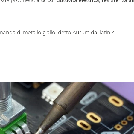
omanda di metallo giallo, detto Aurum dai latini?