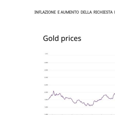
INFLAZIONE E AUMENTO DELLA RICHIESTA 