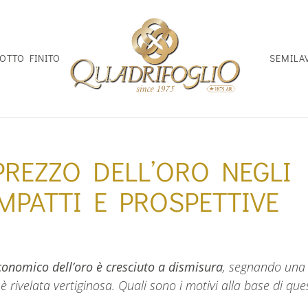
OTTO FINITO
SEMILA
PREZZO DELL’ORO NEGLI
IMPATTI E PROSPETTIVE
economico dell’oro è cresciuto a dismisura
, segnando una
 è rivelata vertiginosa. Quali sono i motivi alla base di que