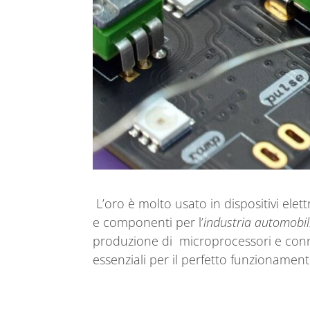
L’oro è molto usato in dispositivi ele
e componenti per l’
industria automobil
produzione di microprocessori e conne
essenziali per il perfetto funzionament