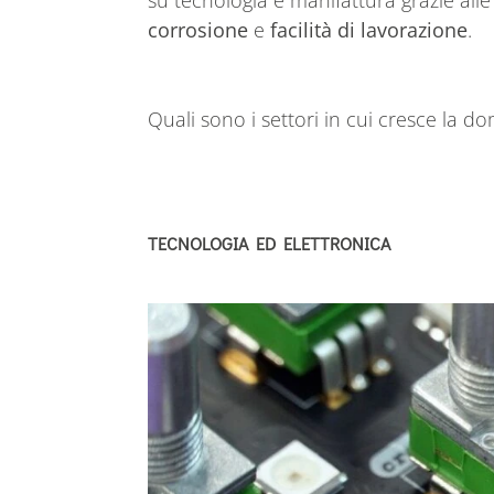
corrosione
e
facilità di lavorazione
.
Quali sono i settori in cui cresce la d
TECNOLOGIA ED ELETTRONICA