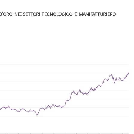
D’ORO NEI SETTORI TECNOLOGICO E MANIFATTURIERO