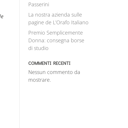
Passerini
La nostra azienda sulle
le
pagine de L’Orafo Italiano
Premio Semplicemente
Donna: consegna borse
di studio
COMMENTI RECENTI
Nessun commento da
mostrare.