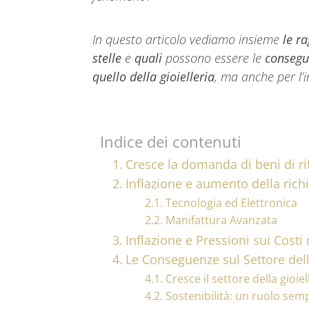
In questo articolo vediamo insieme
le ra
stelle
e
quali
possono essere le
consegu
quello della gioielleria
, ma anche per l’
i
Indice dei contenuti
Cresce la domanda di beni di ri
Inflazione e aumento della richi
Tecnologia ed Elettronica
Manifattura Avanzata
Inflazione e Pressioni sui Costi
Le Conseguenze sul Settore dell
Cresce il settore della gioiel
Sostenibilità: un ruolo sem