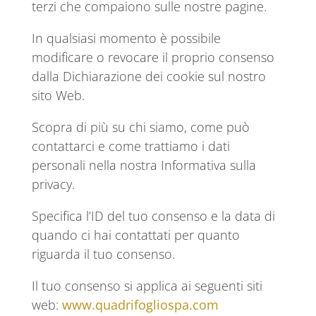
terzi che compaiono sulle nostre pagine.
In qualsiasi momento è possibile
modificare o revocare il proprio consenso
dalla Dichiarazione dei cookie sul nostro
sito Web.
Scopra di più su chi siamo, come può
contattarci e come trattiamo i dati
personali nella nostra Informativa sulla
privacy.
Specifica l’ID del tuo consenso e la data di
quando ci hai contattati per quanto
riguarda il tuo consenso.
Il tuo consenso si applica ai seguenti siti
web:
www.quadrifogliospa.com