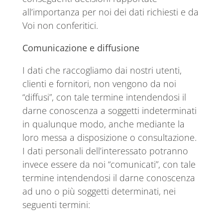
all’importanza per noi dei dati richiesti e da
Voi non conferitici.
Comunicazione e diffusione
I dati che raccogliamo dai nostri utenti,
clienti e fornitori, non vengono da noi
“diffusi”, con tale termine intendendosi il
darne conoscenza a soggetti indeterminati
in qualunque modo, anche mediante la
loro messa a disposizione o consultazione.
I dati personali dell’interessato potranno
invece essere da noi “comunicati”, con tale
termine intendendosi il darne conoscenza
ad uno o più soggetti determinati, nei
seguenti termini: