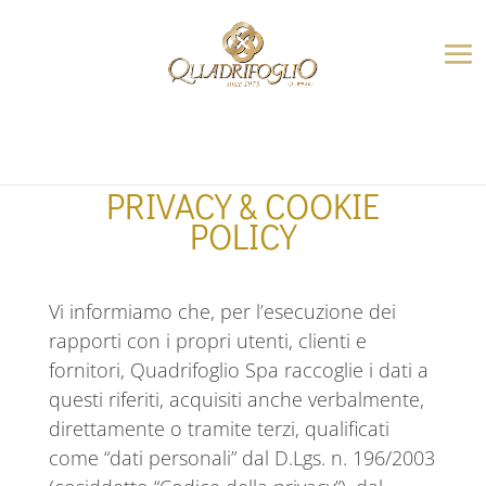
PRIVACY & COOKIE
POLICY
Vi informiamo che, per l’esecuzione dei
rapporti con i propri utenti, clienti e
fornitori, Quadrifoglio Spa raccoglie i dati a
questi riferiti, acquisiti anche verbalmente,
direttamente o tramite terzi, qualificati
come “dati personali” dal D.Lgs. n. 196/2003