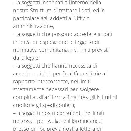
– a soggetti incaricati all’interno della
nostra Struttura di trattare i dati, ed in
particolare agli addetti all’Ufficio
amministrazione,
– a soggetti che possono accedere ai dati
in forza di disposizione di legge, o di
normativa comunitaria, nei limiti previsti
dalla legge;
– a soggetti che hanno necessità di
accedere ai dati per finalità ausiliarie al
rapporto intercorrente, nei limiti
strettamente necessari per svolgere i
compiti ausiliari loro affidati (es. gli istituti di
credito e gli spedizionieri);
– a soggetti nostri consulenti, nei limiti
necessari per svolgere il loro incarico
presso di noi, previa nostra lettera di