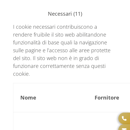
Necessari (11)
I cookie necessari contribuiscono a
rendere fruibile il sito web abilitandone
funzionalità di base quali la navigazione
sulle pagine e l’accesso alle aree protette
del sito. Il sito web non è in grado di
funzionare correttamente senza questi
cookie.
Nome
Fornitore