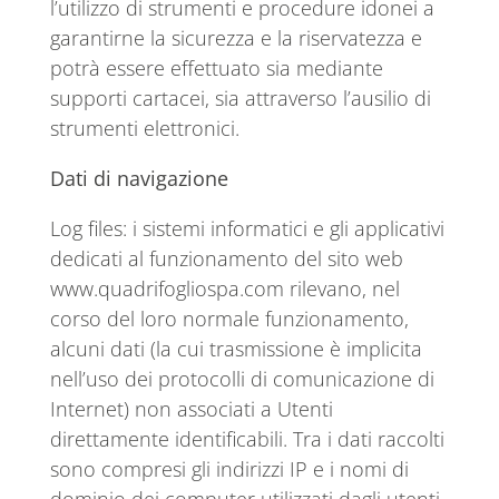
l’utilizzo di strumenti e procedure idonei a
garantirne la sicurezza e la riservatezza e
potrà essere effettuato sia mediante
supporti cartacei, sia attraverso l’ausilio di
strumenti elettronici.
Dati di navigazione
Log files: i sistemi informatici e gli applicativi
dedicati al funzionamento del sito web
www.quadrifogliospa.com rilevano, nel
corso del loro normale funzionamento,
alcuni dati (la cui trasmissione è implicita
nell’uso dei protocolli di comunicazione di
Internet) non associati a Utenti
direttamente identificabili. Tra i dati raccolti
sono compresi gli indirizzi IP e i nomi di