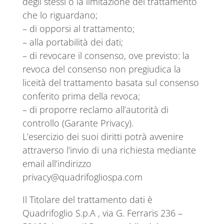
degli stessi o la limitazione del trattamento
che lo riguardano;
– di opporsi al trattamento;
– alla portabilità dei dati;
– di revocare il consenso, ove previsto: la
revoca del consenso non pregiudica la
liceità del trattamento basata sul consenso
conferito prima della revoca;
– di proporre reclamo all’autorità di
controllo (Garante Privacy).
L’esercizio dei suoi diritti potrà avvenire
attraverso l’invio di una richiesta mediante
email all’indirizzo
privacy@quadrifogliospa.com
Il Titolare del trattamento dati è
Quadrifoglio S.p.A , via G. Ferraris 236 –