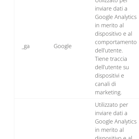
Utilizzato per
inviare dati a
Google Analytics
in merito al
dispositivo e al
comportamento
_ga
Google
dell’utente.
Tiene traccia
dell’utente su
dispositivi e
canali di
marketing.
Utilizzato per
inviare dati a
Google Analytics
in merito al
dispositivo e al