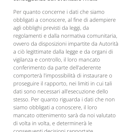
Per quanto concerne i dati che siamo
obbligati a conoscere, al fine di adempiere
agli obblighi previsti da leggi, da
regolamenti e dalla normativa comunitaria,
ovvero da disposizioni impartite da Autorità
a ciò legittimate dalla legge e da organi di
vigilanza e controllo, il loro mancato
conferimento da parte dell’aderente
comporterà l’impossibilità di instaurare o
proseguire il rapporto, nei limiti in cui tali
dati sono necessari all’esecuzione dello
stesso. Per quanto riguarda i dati che non
siamo obbligati a conoscere, il loro
mancato ottenimento sarà da noi valutato
di volta in volta, e determinerà le
conseguenti decisioni rapportate