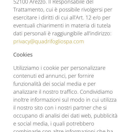
52100 Arezzo. Il Responsabile del
Trattamento, cui è possibile rivolgersi per
esercitare i diritti di cui all’Art. 12 e/o per
eventuali chiarimenti in materia di tutela
dati personali è raggiungibile all’indirizzo:
privacy@quadrifogliospa.com
Cookies
Utilizziamo i cookie per personalizzare
contenuti ed annunci, per fornire
funzionalità dei social media e per
analizzare il nostro traffico. Condividiamo
inoltre informazioni sul modo in cui utilizza
il nostro sito con i nostri partner che si
occupano di analisi dei dati web, pubblicità
e social media, i quali potrebbero
combinarle con altre informazioni che ha