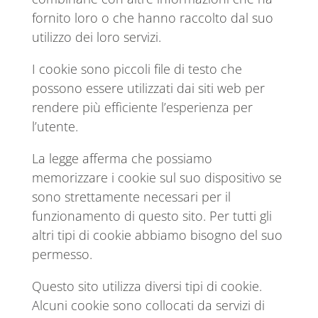
fornito loro o che hanno raccolto dal suo
utilizzo dei loro servizi.
I cookie sono piccoli file di testo che
possono essere utilizzati dai siti web per
rendere più efficiente l’esperienza per
l’utente.
La legge afferma che possiamo
memorizzare i cookie sul suo dispositivo se
sono strettamente necessari per il
funzionamento di questo sito. Per tutti gli
altri tipi di cookie abbiamo bisogno del suo
permesso.
Questo sito utilizza diversi tipi di cookie.
Alcuni cookie sono collocati da servizi di