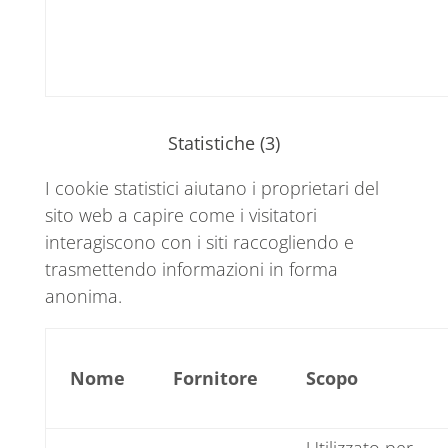
Statistiche (3)
I cookie statistici aiutano i proprietari del
sito web a capire come i visitatori
interagiscono con i siti raccogliendo e
trasmettendo informazioni in forma
anonima.
Nome
Fornitore
Scopo