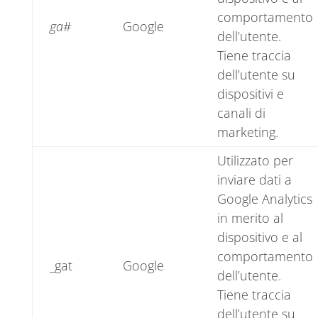
comportamento
ga
#
Google
dell’utente.
Tiene traccia
dell’utente su
dispositivi e
canali di
marketing.
Utilizzato per
inviare dati a
Google Analytics
in merito al
dispositivo e al
comportamento
_gat
Google
dell’utente.
Tiene traccia
dell’utente su