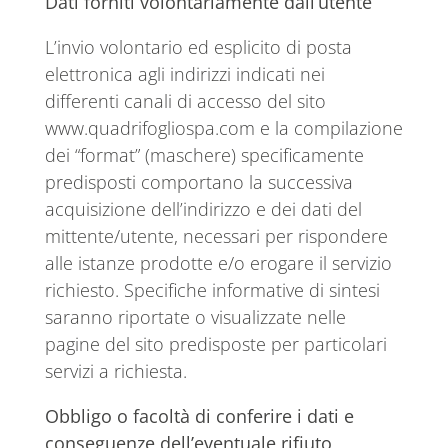
Dati forniti volontariamente dall’utente
L’invio volontario ed esplicito di posta
elettronica agli indirizzi indicati nei
differenti canali di accesso del sito
www.quadrifogliospa.com e la compilazione
dei “format” (maschere) specificamente
predisposti comportano la successiva
acquisizione dell’indirizzo e dei dati del
mittente/utente, necessari per rispondere
alle istanze prodotte e/o erogare il servizio
richiesto. Specifiche informative di sintesi
saranno riportate o visualizzate nelle
pagine del sito predisposte per particolari
servizi a richiesta.
Obbligo o facoltà di conferire i dati e
conseguenze dell’eventuale rifiuto