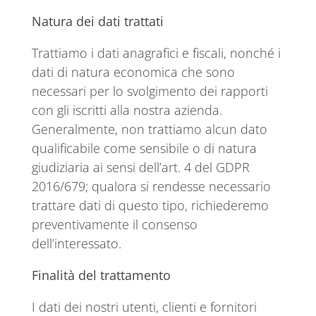
Natura dei dati trattati
Trattiamo i dati anagrafici e fiscali, nonché i
dati di natura economica che sono
necessari per lo svolgimento dei rapporti
con gli iscritti alla nostra azienda.
Generalmente, non trattiamo alcun dato
qualificabile come sensibile o di natura
giudiziaria ai sensi dell’art. 4 del GDPR
2016/679; qualora si rendesse necessario
trattare dati di questo tipo, richiederemo
preventivamente il consenso
dell’interessato.
Finalità del trattamento
I dati dei nostri utenti, clienti e fornitori