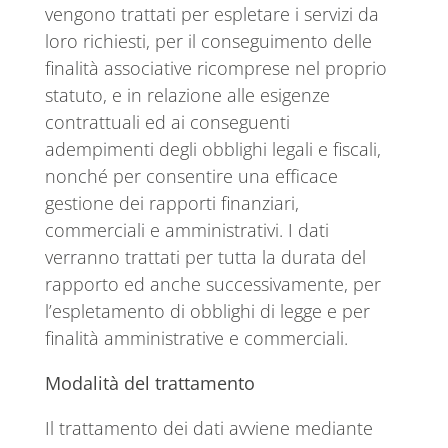
vengono trattati per espletare i servizi da
loro richiesti, per il conseguimento delle
finalità associative ricomprese nel proprio
statuto, e in relazione alle esigenze
contrattuali ed ai conseguenti
adempimenti degli obblighi legali e fiscali,
nonché per consentire una efficace
gestione dei rapporti finanziari,
commerciali e amministrativi. I dati
verranno trattati per tutta la durata del
rapporto ed anche successivamente, per
l’espletamento di obblighi di legge e per
finalità amministrative e commerciali.
Modalità del trattamento
Il trattamento dei dati avviene mediante