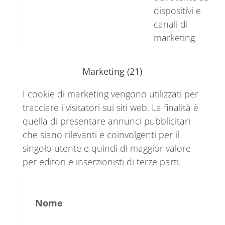
dispositivi e
canali di
marketing.
Marketing (21)
I cookie di marketing vengono utilizzati per
tracciare i visitatori sui siti web. La finalità è
quella di presentare annunci pubblicitari
che siano rilevanti e coinvolgenti per il
singolo utente e quindi di maggior valore
per editori e inserzionisti di terze parti.
Nome