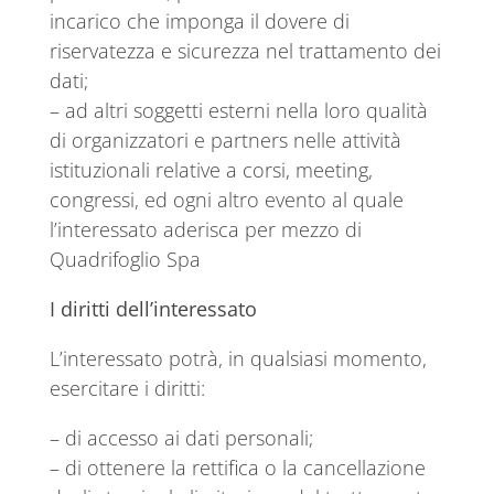
incarico che imponga il dovere di
riservatezza e sicurezza nel trattamento dei
dati;
– ad altri soggetti esterni nella loro qualità
di organizzatori e partners nelle attività
istituzionali relative a corsi, meeting,
congressi, ed ogni altro evento al quale
l’interessato aderisca per mezzo di
Quadrifoglio Spa
I diritti dell’interessato
L’interessato potrà, in qualsiasi momento,
esercitare i diritti:
– di accesso ai dati personali;
– di ottenere la rettifica o la cancellazione