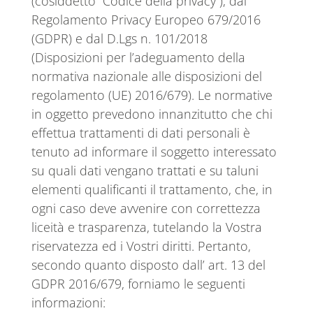
(cosiddetto “Codice della privacy”), dal
Regolamento Privacy Europeo 679/2016
(GDPR) e dal D.Lgs n. 101/2018
(Disposizioni per l’adeguamento della
normativa nazionale alle disposizioni del
regolamento (UE) 2016/679). Le normative
in oggetto prevedono innanzitutto che chi
effettua trattamenti di dati personali è
tenuto ad informare il soggetto interessato
su quali dati vengano trattati e su taluni
elementi qualificanti il trattamento, che, in
ogni caso deve avvenire con correttezza
liceità e trasparenza, tutelando la Vostra
riservatezza ed i Vostri diritti. Pertanto,
secondo quanto disposto dall’ art. 13 del
GDPR 2016/679, forniamo le seguenti
informazioni: