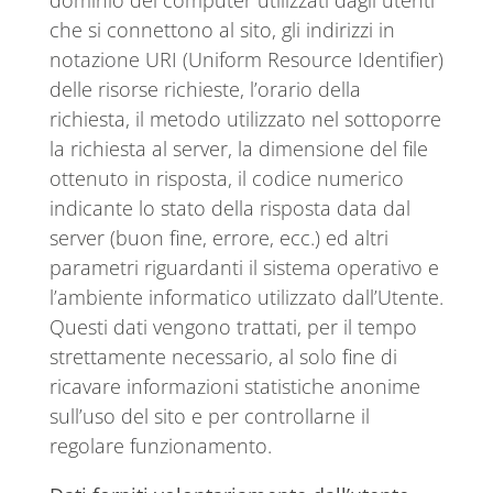
dominio dei computer utilizzati dagli utenti
che si connettono al sito, gli indirizzi in
notazione URI (Uniform Resource Identifier)
delle risorse richieste, l’orario della
richiesta, il metodo utilizzato nel sottoporre
la richiesta al server, la dimensione del file
ottenuto in risposta, il codice numerico
indicante lo stato della risposta data dal
server (buon fine, errore, ecc.) ed altri
parametri riguardanti il sistema operativo e
l’ambiente informatico utilizzato dall’Utente.
Questi dati vengono trattati, per il tempo
strettamente necessario, al solo fine di
ricavare informazioni statistiche anonime
sull’uso del sito e per controllarne il
regolare funzionamento.