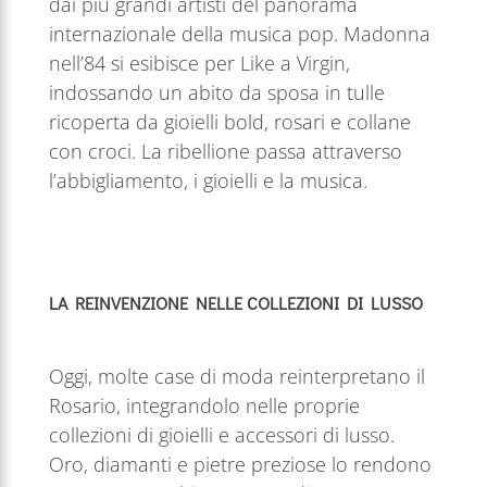
dai più grandi artisti del panorama
internazionale della musica pop. Madonna
nell’84 si esibisce per Like a Virgin,
indossando un abito da sposa in tulle
ricoperta da gioielli bold, rosari e collane
con croci. La ribellione passa attraverso
l’abbigliamento, i gioielli e la musica.
LA REINVENZIONE NELLE COLLEZIONI DI LUSSO
Oggi, molte case di moda reinterpretano il
Rosario, integrandolo nelle proprie
collezioni di gioielli e accessori di lusso.
Oro, diamanti e pietre preziose lo rendono