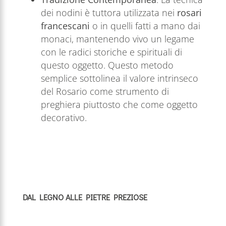
dei nodini è tuttora utilizzata nei
rosari
francescani
o in quelli fatti a mano dai
monaci, mantenendo vivo un legame
con le radici storiche e spirituali di
questo oggetto. Questo metodo
semplice sottolinea il valore intrinseco
del Rosario come strumento di
preghiera piuttosto che come oggetto
decorativo.
DAL LEGNO ALLE PIETRE PREZIOSE