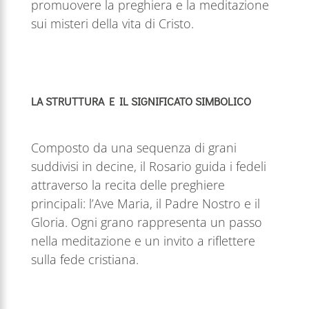
promuovere la preghiera e la meditazione
sui misteri della vita di Cristo.
LA STRUTTURA E IL SIGNIFICATO SIMBOLICO
Composto da una sequenza di grani
suddivisi in decine, il Rosario guida i fedeli
attraverso la recita delle preghiere
principali: l’Ave Maria, il Padre Nostro e il
Gloria. Ogni grano rappresenta un passo
nella meditazione e un invito a riflettere
sulla fede cristiana.