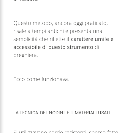
Questo metodo, ancora oggi praticato,
risale a tempi antichi e presenta una
semplicità che riflette
il carattere umile e
accessibile di questo strumento
di
preghiera.
Ecco come funzionava.
LA TECNICA DEI NODINI E I MATERIALI USATI
Si utilizzavano corde resistenti, spesso fatte