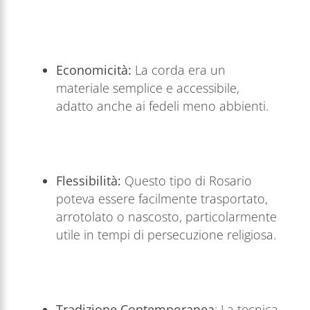
Economicità:
La corda era un
materiale semplice e accessibile,
adatto anche ai fedeli meno abbienti.
Flessibilità:
Questo tipo di Rosario
poteva essere facilmente trasportato,
arrotolato o nascosto, particolarmente
utile in tempi di persecuzione religiosa.
Tradizione Contemporanea
: La tecnica