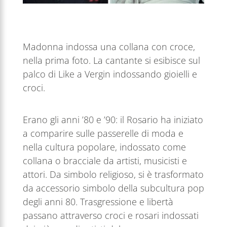
Madonna indossa una collana con croce,
nella prima foto. La cantante si esibisce sul
palco di Like a Vergin indossando gioielli e
croci.
Erano gli anni ’80 e ’90: il Rosario ha iniziato
a comparire sulle passerelle di moda e
nella cultura popolare, indossato come
collana o bracciale da artisti, musicisti e
attori. Da simbolo religioso, si è trasformato
da accessorio simbolo della subcultura pop
degli anni 80. Trasgressione e libertà
passano attraverso croci e rosari indossati