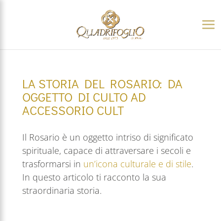
LA STORIA DEL ROSARIO: DA
OGGETTO DI CULTO AD
ACCESSORIO CULT
Il Rosario è un oggetto intriso di significato
spirituale, capace di attraversare i secoli e
trasformarsi in
un’icona culturale e di stile
.
In questo articolo ti racconto la sua
straordinaria storia.