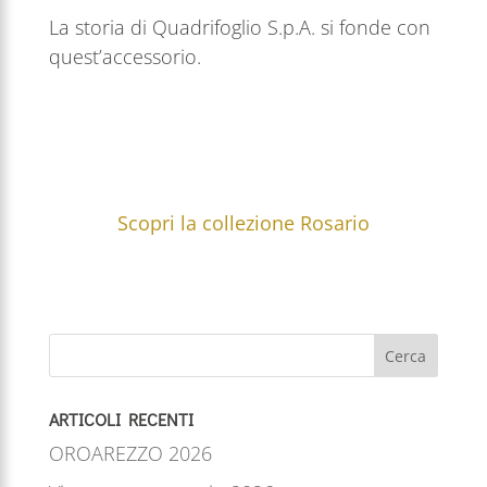
La storia di Quadrifoglio S.p.A. si fonde con
quest’accessorio.
Scopri la collezione Rosario
Cerca
ARTICOLI RECENTI
OROAREZZO 2026