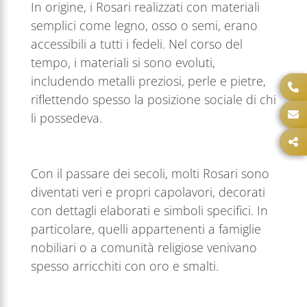
In origine, i Rosari realizzati con materiali
semplici come legno, osso o semi, erano
accessibili a tutti i fedeli. Nel corso del
tempo, i materiali si sono evoluti,
includendo metalli preziosi, perle e pietre,
riflettendo spesso la posizione sociale di chi
li possedeva.
Con il passare dei secoli, molti Rosari sono
diventati veri e propri capolavori, decorati
con dettagli elaborati e simboli specifici. In
particolare, quelli appartenenti a famiglie
nobiliari o a comunità religiose venivano
spesso arricchiti con oro e smalti.