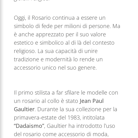
Oggi, il Rosario continua a essere un
simbolo di fede per milioni di persone. Ma
è anche apprezzato per il suo valore
estetico e simbolico al di là del contesto
religioso. La sua capacità di unire
tradizione e modernità lo rende un
accessorio unico nel suo genere.
Il primo stilista a far sfilare le modelle con
un rosario al collo è stato
Jean Paul
Gaultier
. Durante la sua collezione per la
primavera-estate del 1983, intitolata
“Dadaismo”
, Gaultier ha introdotto l’uso
del rosario come accessorio di moda,