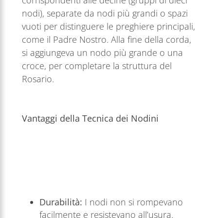
nodi), separate da nodi più grandi o spazi
vuoti per distinguere le preghiere principali,
come il Padre Nostro. Alla fine della corda,
si aggiungeva un nodo più grande o una
croce, per completare la struttura del
Rosario.
Vantaggi della Tecnica dei Nodini
Durabilità:
I nodi non si rompevano
facilmente e resistevano all’usura.