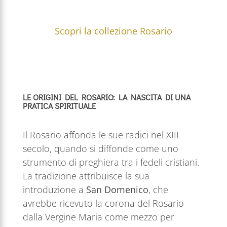
Scopri la collezione Rosario
LE ORIGINI DEL ROSARIO: LA NASCITA DI UNA
PRATICA SPIRITUALE
Il Rosario affonda le sue radici nel XIII
secolo, quando si diffonde come uno
strumento di preghiera tra i fedeli cristiani.
La tradizione attribuisce la sua
introduzione a
San Domenico
, che
avrebbe ricevuto la corona del Rosario
dalla Vergine Maria come mezzo per