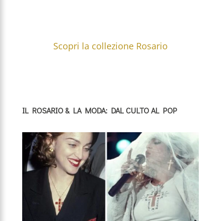
Scopri la collezione Rosario
IL ROSARIO & LA MODA: DAL CULTO AL POP