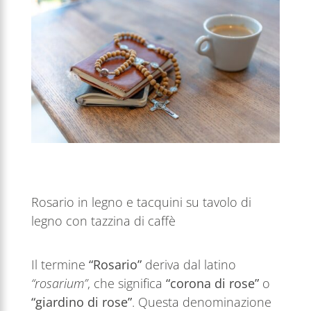
Rosario in legno e tacquini su tavolo di
legno con tazzina di caffè
Il termine
“Rosario”
deriva dal latino
“rosarium”
, che significa
“corona di rose”
o
“giardino di rose”
. Questa denominazione