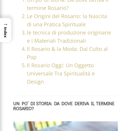
termine Rosario?
Le Origini del Rosario: la Nascita
→
di una Pratica Spirituale
Index
le tecnica di produzione originarie
e I Materiali Tradizionali
Il Rosario & la Moda: Dal Culto al
Pop
Il Rosario Oggi: Un Oggetto
Universale Tra Spiritualità e
Design
UN PO’ DI STORIA: DA DOVE DERIVA IL TERMINE
ROSARIO?