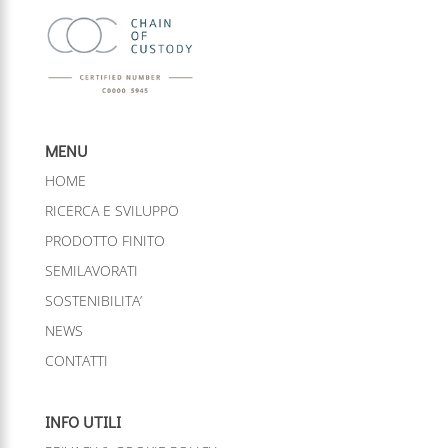
MENU
HOME
RICERCA E SVILUPPO
PRODOTTO FINITO
SEMILAVORATI
SOSTENIBILITA’
NEWS
CONTATTI
INFO UTILI