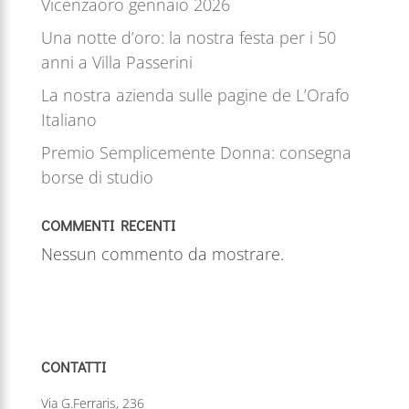
Vicenzaoro gennaio 2026
Una notte d’oro: la nostra festa per i 50
anni a Villa Passerini
La nostra azienda sulle pagine de L’Orafo
Italiano
Premio Semplicemente Donna: consegna
borse di studio
COMMENTI RECENTI
Nessun commento da mostrare.
CONTATTI
Via G.Ferraris, 236