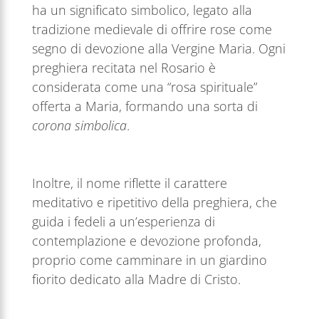
ha un significato simbolico, legato alla
tradizione medievale di offrire rose come
segno di devozione alla Vergine Maria. Ogni
preghiera recitata nel Rosario è
considerata come una “rosa spirituale”
offerta a Maria, formando una sorta di
corona simbolica
.
Inoltre, il nome riflette il carattere
meditativo e ripetitivo della preghiera, che
guida i fedeli a un’esperienza di
contemplazione e devozione profonda,
proprio come camminare in un giardino
fiorito dedicato alla Madre di Cristo.