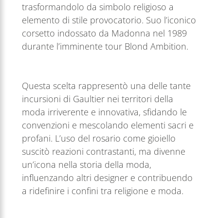
trasformandolo da simbolo religioso a
elemento di stile provocatorio. Suo l’iconico
corsetto indossato da Madonna nel 1989
durante l’imminente tour Blond Ambition.
Questa scelta rappresentò una delle tante
incursioni di Gaultier nei territori della
moda irriverente e innovativa, sfidando le
convenzioni e mescolando elementi sacri e
profani. L’uso del rosario come gioiello
suscitò reazioni contrastanti, ma divenne
un’icona nella storia della moda,
influenzando altri designer e contribuendo
a ridefinire i confini tra religione e moda.