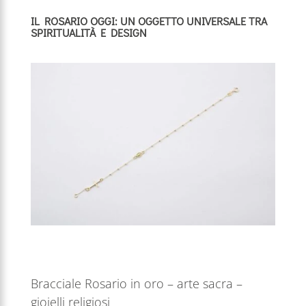
IL ROSARIO OGGI: UN OGGETTO UNIVERSALE TRA
SPIRITUALITÀ E DESIGN
Bracciale Rosario in oro – arte sacra –
gioielli religiosi