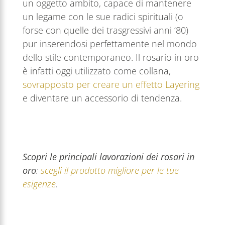
un oggetto ambito, capace di mantenere
un legame con le sue radici spirituali (o
forse con quelle dei trasgressivi anni ’80)
pur inserendosi perfettamente nel mondo
dello stile contemporaneo. Il rosario in oro
è infatti oggi utilizzato come collana,
sovrapposto per creare un effetto Layering
e diventare un accessorio di tendenza.
Scopri le principali lavorazioni dei rosari in
oro
:
scegli il prodotto migliore per le tue
esigenze
.