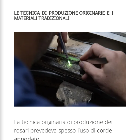
LE TECNICA DI PRODUZIONE ORIGINARIE E I
MATERIALI TRADIZIONALI
La tecnica originaria di produzione dei
rosari prevedeva spesso l’uso di
corde
annodate
.