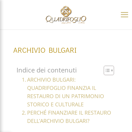
ARCHIVIO BULGARI
Indice dei contenuti
ARCHIVIO BULGARI:
QUADRIFOGLIO FINANZIA IL
RESTAURO DI UN PATRIMONIO
STORICO E CULTURALE
PERCHÉ FINANZIARE IL RESTAURO
DELL’ARCHIVIO BULGARI?