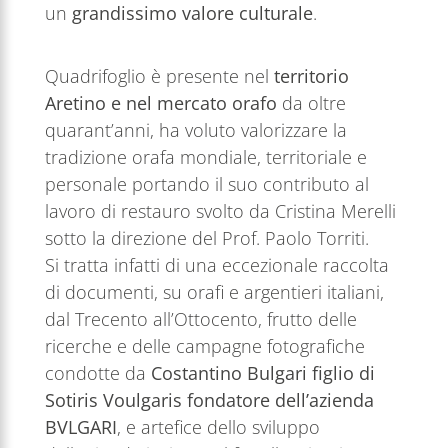
un
grandissimo valore culturale
.
Quadrifoglio è presente nel
territorio
Aretino e nel mercato orafo
da oltre
quarant’anni, ha voluto valorizzare la
tradizione orafa mondiale, territoriale e
personale portando il suo contributo al
lavoro di restauro svolto da Cristina Merelli
sotto la direzione del Prof. Paolo Torriti.
Si tratta infatti di una eccezionale raccolta
di documenti, su orafi e argentieri italiani,
dal Trecento all’Ottocento, frutto delle
ricerche e delle campagne fotografiche
condotte da
Costantino Bulgari figlio di
Sotiris Voulgaris fondatore dell’azienda
BVLGARI
, e artefice dello sviluppo