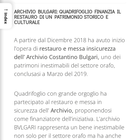
→
ARCHIVIO BULGARI: QUADRIFOGLIO FINANZIA IL
Index
RESTAURO DI UN PATRIMONIO STORICO E
CULTURALE
A partire dal Dicembre 2018 ha avuto inizio
l’opera di
restauro e messa insicurezza
dell’
Archivio Costantino Bulgari,
uno dei
patrimoni inestimabili del settore orafo,
conclusasi a Marzo del 2019.
Quadrifoglio con grande orgoglio ha
partecipato al restauro e messa in
sicurezza dell’
Archivio,
proponendosi
come finanziatore dell’iniziativa. L’archivio
BVLGARI rappresenta un bene inestimabile
non solo per il settore orafo ma ha anche