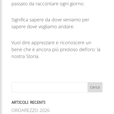
passato da raccontare ogni giorno.
Significa sapere da dove veniamo per
sapere dove vogliamo andare.
Vuol dire apprezzare e riconoscere un
bene che è ancora più prezioso dell’oro: la
nostra Storia.
Cerca
ARTICOLI RECENTI
OROAREZZO 2026