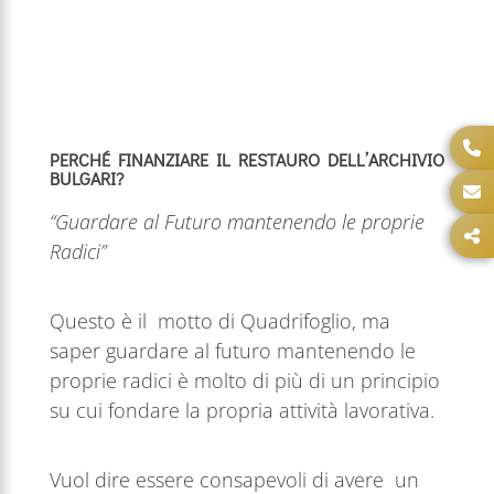
PERCHÉ FINANZIARE IL RESTAURO DELL’ARCHIVIO
BULGARI?
“Guardare al Futuro mantenendo le proprie
Radici”
Questo è il motto di Quadrifoglio, ma
saper guardare al futuro mantenendo le
proprie radici è molto di più di un principio
su cui fondare la propria attività lavorativa.
Vuol dire essere consapevoli di avere un