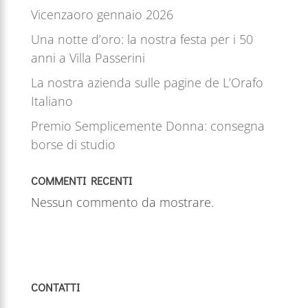
Vicenzaoro gennaio 2026
Una notte d’oro: la nostra festa per i 50
anni a Villa Passerini
La nostra azienda sulle pagine de L’Orafo
Italiano
Premio Semplicemente Donna: consegna
borse di studio
COMMENTI RECENTI
Nessun commento da mostrare.
CONTATTI