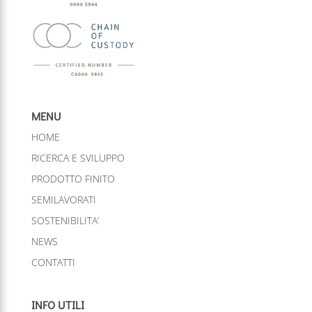
MENU
HOME
RICERCA E SVILUPPO
PRODOTTO FINITO
SEMILAVORATI
SOSTENIBILITA’
NEWS
CONTATTI
INFO UTILI