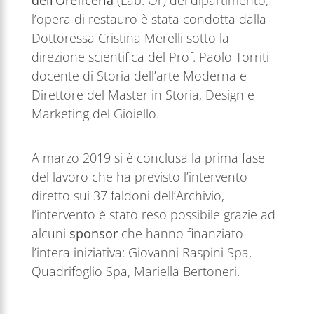
l’opera di restauro è stata condotta dalla
Dottoressa Cristina Merelli sotto la
direzione scientifica del Prof. Paolo Torriti
docente di Storia dell’arte Moderna e
Direttore del Master in Storia, Design e
Marketing del Gioiello.
A marzo 2019 si è conclusa la prima fase
del lavoro che ha previsto l’intervento
diretto sui 37 faldoni dell’Archivio,
l’intervento è stato reso possibile grazie ad
alcuni
sponsor
che hanno finanziato
l’intera iniziativa: Giovanni Raspini Spa,
Quadrifoglio Spa, Mariella Bertoneri.