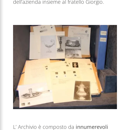
dell’azienda insieme al fratello Giorgio.
L’ Archivio è composto da
innumerevoli